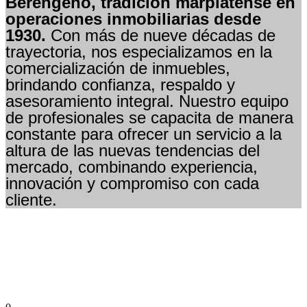
Berengeno, tradición marplatense en
operaciones inmobiliarias desde
1930.
Con más de nueve décadas de
trayectoria, nos especializamos en la
comercialización de inmuebles,
brindando confianza, respaldo y
asesoramiento integral. Nuestro equipo
de profesionales se capacita de manera
constante para ofrecer un servicio a la
altura de las nuevas tendencias del
mercado, combinando experiencia,
innovación y compromiso con cada
cliente.