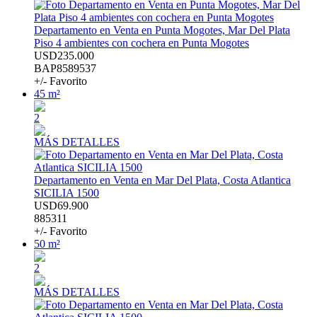
Departamento en Venta en Punta Mogotes, Mar Del Plata
Piso 4 ambientes con cochera en Punta Mogotes
USD235.000
BAP8589537
+/- Favorito
45 m²
2
MÁS DETALLES
Departamento en Venta en Mar Del Plata, Costa Atlantica
SICILIA 1500
USD69.900
885311
+/- Favorito
50 m²
2
MÁS DETALLES