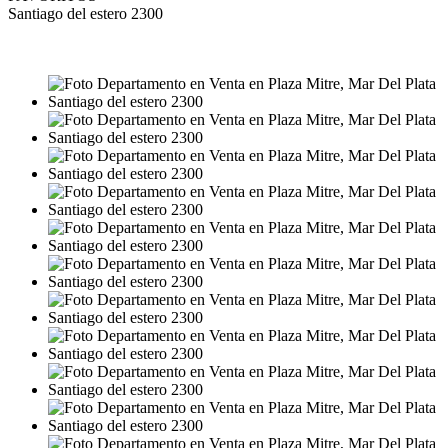
Santiago del estero 2300
VENTA
USD132.900