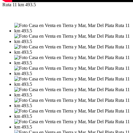
Ruta 11 km 493.5
VENTA
USD265.000