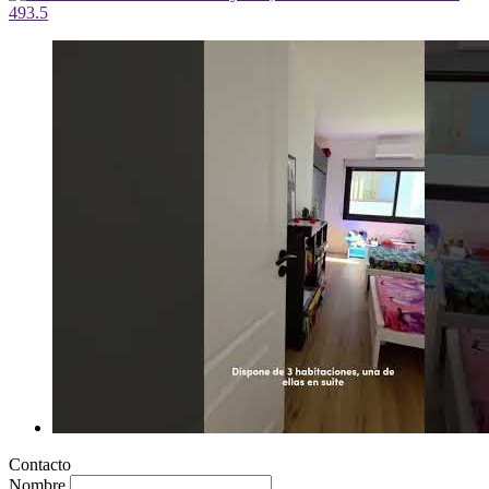
Contacto
Nombre