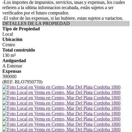
-Los importes de impuestos, servicios, tasas y expensas, los cuales
refieren a la ultima informacion recabada, están sujetos a ser
verificados por el futuro comprador.
-El valor de las expensas, si las hubiere, estan sujetos a variacion.
DETALLES DE LA PROPIEDAD
Tipo de Propiedad
Local
Ubicación
Centro
Total construido
130 m²
Antiguedad
A Estrenar
Expensas
390000
(REF. BLO7950770)