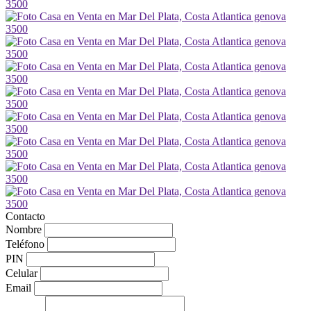
Contacto
Nombre
Teléfono
PIN
Celular
Email