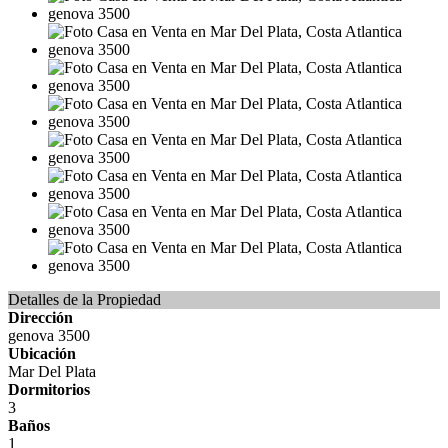
Detalles de la Propiedad
Dirección
genova 3500
Ubicación
Mar Del Plata
Dormitorios
3
Baños
1