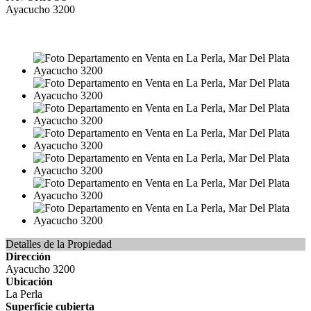
Ayacucho 3200
VENTA
USD91.800
Detalles de la Propiedad
Dirección
Ayacucho 3200
Ubicación
La Perla
Superficie cubierta