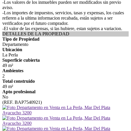
-Los valores de los inmuebles pueden ser modificados sin previo
aviso.
-Los importes de impuestos, servicios, tasas y expensas, los cuales
refieren a la ultima informacion recabada, están sujetos a ser
verificados por el futuro comprador.
-El valor de las expensas, si las hubiere, estan sujetos a variacion.
DETALLES DE LA PROPIEDAD
Tipo de Propiedad
Departamento
Ubicación
La Perla
Superficie cubierta
49 m²
Ambientes
2
Total construido
49 m²
Apto profesional
No
(REF. BAP7540921)