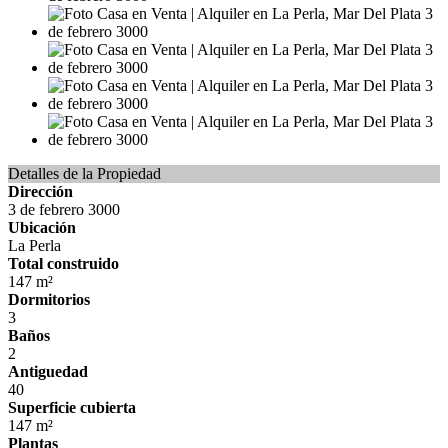
Detalles de la Propiedad
Dirección
3 de febrero 3000
Ubicación
La Perla
Total construido
147 m²
Dormitorios
3
Baños
2
Antiguedad
40
Superficie cubierta
147 m²
Plantas