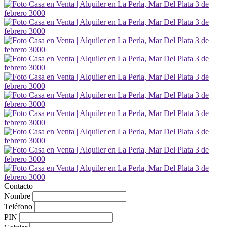
Contacto
Nombre
Teléfono
PIN