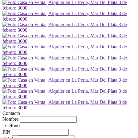
Contacto
Nombre
Teléfono
PIN