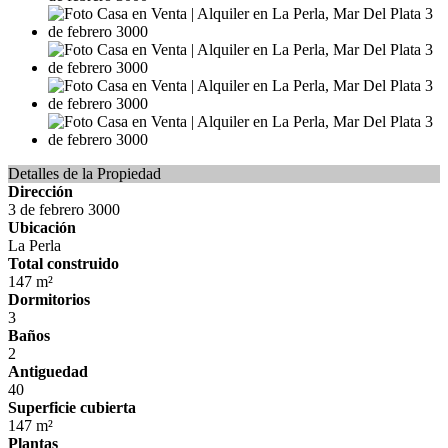
Detalles de la Propiedad
Dirección
3 de febrero 3000
Ubicación
La Perla
Total construido
147 m²
Dormitorios
3
Baños
2
Antiguedad
40
Superficie cubierta
147 m²
Plantas