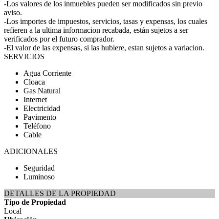
-Los valores de los inmuebles pueden ser modificados sin previo
aviso.
-Los importes de impuestos, servicios, tasas y expensas, los cuales
refieren a la ultima informacion recabada, están sujetos a ser
verificados por el futuro comprador.
-El valor de las expensas, si las hubiere, estan sujetos a variacion.
SERVICIOS
Agua Corriente
Cloaca
Gas Natural
Internet
Electricidad
Pavimento
Teléfono
Cable
ADICIONALES
Seguridad
Luminoso
DETALLES DE LA PROPIEDAD
Tipo de Propiedad
Local