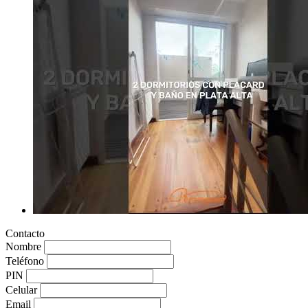
Contacto
Nombre
Teléfono
PIN
Celular
Email