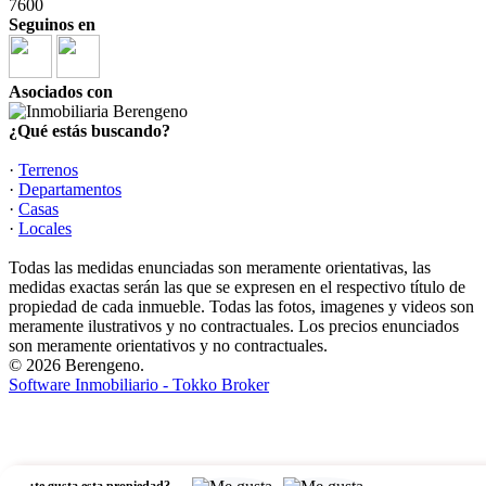
7600
Seguinos en
Asociados con
¿Qué estás buscando?
·
Terrenos
·
Departamentos
·
Casas
·
Locales
Todas las medidas enunciadas son meramente orientativas, las
medidas exactas serán las que se expresen en el respectivo título de
propiedad de cada inmueble. Todas las fotos, imagenes y videos son
meramente ilustrativos y no contractuales. Los precios enunciados
son meramente orientativos y no contractuales.
© 2026 Berengeno.
Software Inmobiliario - Tokko Broker