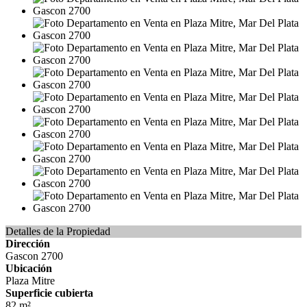
Detalles de la Propiedad
Dirección
Gascon 2700
Ubicación
Plaza Mitre
Superficie cubierta
82 m²