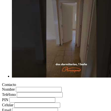
Contacto
Nombre
Teléfono
PIN
Celular
Email