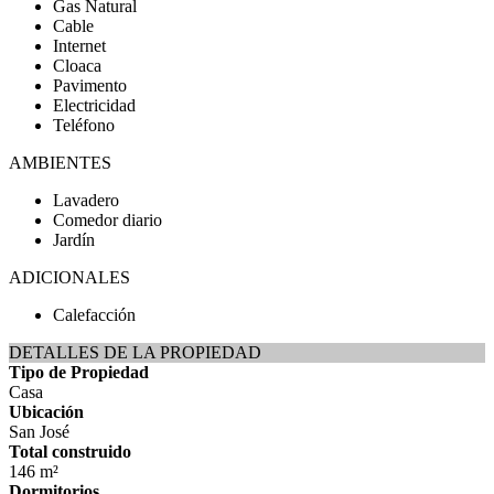
Gas Natural
Cable
Internet
Cloaca
Pavimento
Electricidad
Teléfono
AMBIENTES
Lavadero
Comedor diario
Jardín
ADICIONALES
Calefacción
DETALLES DE LA PROPIEDAD
Tipo de Propiedad
Casa
Ubicación
San José
Total construido
146 m²
Dormitorios